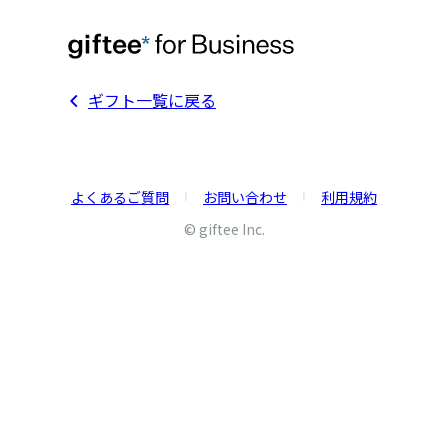
ギフト一覧に戻る
よくあるご質問
お問い合わせ
利用規約
© giftee Inc.